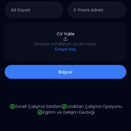
CV Yükle
Dosyayı sürükleyin ya da seçin.
Dosya Seç
Başvur
Esnek Çalışma Saatleri
Uzaktan Çalışma Opsiyonu
Eğitim ve Gelişim Desteği