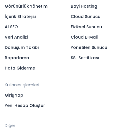
Görünürlük Yönetimi
Bayi Hosting
İçerik Stratejisi
Cloud Sunucu
AI SEO
Fiziksel Sunucu
Veri Analizi
Cloud E-Mail
Dönüşüm Takibi
Yönetilen Sunucu
Raporlama
SSL Sertifikası
Hata Giderme
Kullanıcı İşlemleri
Giriş Yap
Yeni Hesap Oluştur
Diğer