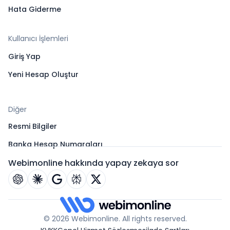
Hata Giderme
Kullanıcı İşlemleri
Giriş Yap
Yeni Hesap Oluştur
Diğer
Resmi Bilgiler
Banka Hesap Numaraları
Webimonline hakkında yapay zekaya sor
© 2026 Webimonline. All rights reserved.