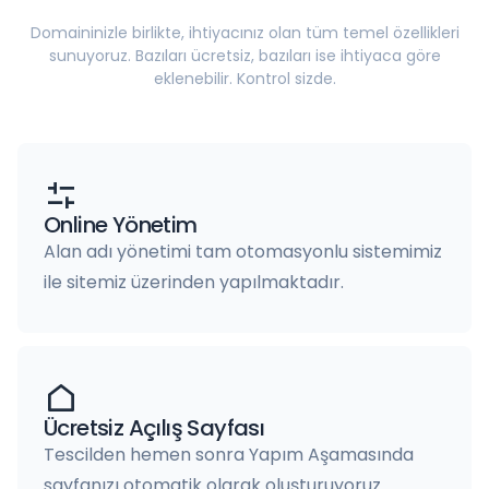
Domaininizle birlikte, ihtiyacınız olan tüm temel özellikleri
sunuyoruz. Bazıları ücretsiz, bazıları ise ihtiyaca göre
eklenebilir. Kontrol sizde.
Online Yönetim
Alan adı yönetimi tam otomasyonlu sistemimiz
ile sitemiz üzerinden yapılmaktadır.
Ücretsiz Açılış Sayfası
Tescilden hemen sonra Yapım Aşamasında
sayfanızı otomatik olarak oluşturuyoruz.