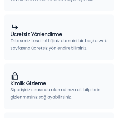
Ücretsiz Yönlendirme
Dilerseniz tescil ettiğiniz domaini bir başka web
sayfasına ücretsiz yönlendirebilirsiniz.
Kimlik Gizleme
Siparişiniz sırasında alan adınıza ait bilgilerin
gizlenmesiniz sağlayabilirsiniz.