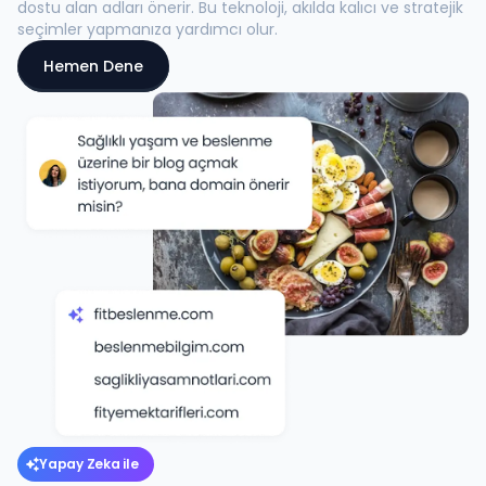
dostu alan adları önerir. Bu teknoloji, akılda kalıcı ve stratejik
seçimler yapmanıza yardımcı olur.
Hemen Dene
Yapay Zeka ile