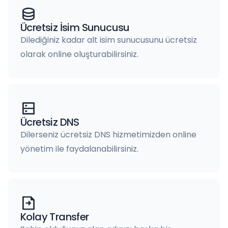
Ücretsiz İsim Sunucusu
Dilediğiniz kadar alt isim sunucusunu ücretsiz
olarak online oluşturabilirsiniz.
Ücretsiz DNS
Dilerseniz ücretsiz DNS hizmetimizden online
yönetim ile faydalanabilirsiniz.
Kolay Transfer