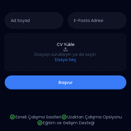
CV Yükle
Dosyayı sürükleyin ya da seçin.
Dosya Seç
Başvur
Esnek Çalışma Saatleri
Uzaktan Çalışma Opsiyonu
Eğitim ve Gelişim Desteği