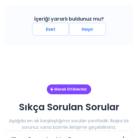
İçeriği yararlı buldunuz mu?
Evet
Hayır
Merak Ettikleriniz
Sıkça Sorulan Sorular
Aşağıda en sık karşılaştığımız soruları yanıtladık. Başka bir
sorunuz varsa bizimle iletişime geçebilirsiniz.