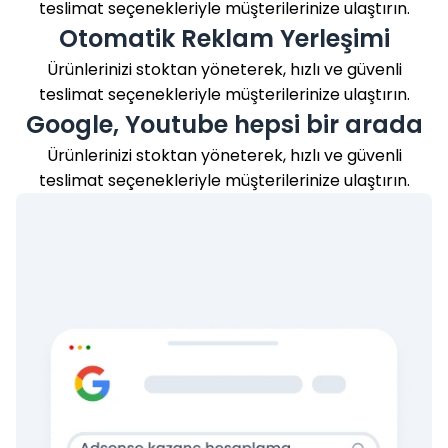
teslimat seçenekleriyle müşterilerinize ulaştırın.
Otomatik Reklam Yerleşimi
Ürünlerinizi stoktan yöneterek, hızlı ve güvenli
teslimat seçenekleriyle müşterilerinize ulaştırın.
Google, Youtube hepsi bir arada
Ürünlerinizi stoktan yöneterek, hızlı ve güvenli
teslimat seçenekleriyle müşterilerinize ulaştırın.