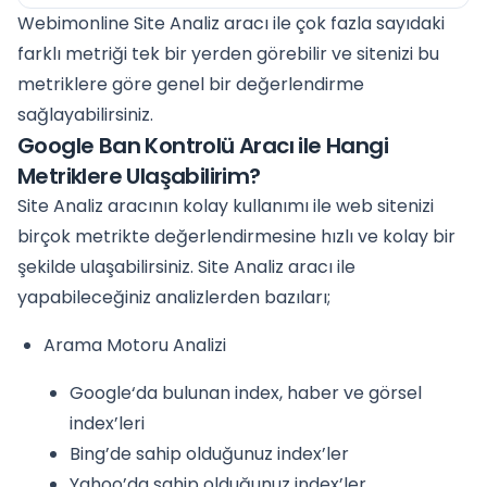
Webimonline Site Analiz aracı ile çok fazla sayıdaki
farklı metriği tek bir yerden görebilir ve sitenizi bu
metriklere göre genel bir değerlendirme
sağlayabilirsiniz.
Google Ban Kontrolü Aracı ile Hangi
Metriklere Ulaşabilirim?
Site Analiz aracının kolay kullanımı ile web sitenizi
birçok metrikte değerlendirmesine hızlı ve kolay bir
şekilde ulaşabilirsiniz. Site Analiz aracı ile
yapabileceğiniz analizlerden bazıları;
Arama Motoru Analizi
Google‘da bulunan index, haber ve görsel
index’leri
Bing’de sahip olduğunuz index’ler
Yahoo’da sahip olduğunuz index’ler