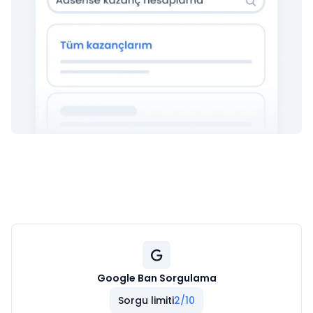
Google Ban Sorgulama
Sorgu limiti
2/10