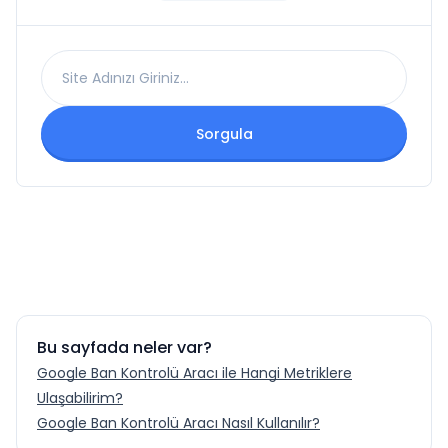
Sorgula
Sonuç
Bu sayfada neler var?
Google Ban Kontrolü Aracı ile Hangi Metriklere
Ulaşabilirim?
Google Ban Kontrolü Aracı Nasıl Kullanılır?