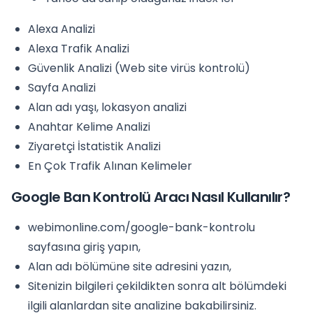
Alexa Analizi
Alexa Trafik Analizi
Güvenlik Analizi (Web site virüs kontrolü)
Sayfa Analizi
Alan adı yaşı, lokasyon analizi
Anahtar Kelime Analizi
Ziyaretçi İstatistik Analizi
En Çok Trafik Alınan Kelimeler
Google Ban Kontrolü Aracı Nasıl Kullanılır?
webimonline.com/google-bank-kontrolu
sayfasına giriş yapın,
Alan adı bölümüne site adresini yazın,
Sitenizin bilgileri çekildikten sonra alt bölümdeki
ilgili alanlardan site analizine bakabilirsiniz.