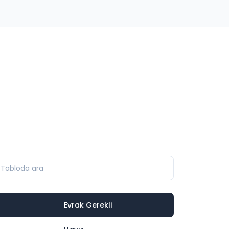
Evrak Gerekli