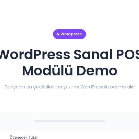
Wordpress
WordPress Sanal PO
Modülü Demo
Dünyanın en çok kullanılan yazılımı WordPress ile ödeme alın