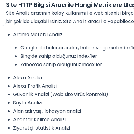
Site HTTP Bilgisi Aracı ile Hangi Metriklere Ula
Site Analiz aracının kolay kullanımı ile web sitenizi bir
bir şekilde ulaşabilirsiniz. Site Analiz aracı ile yapabilec
Arama Motoru Analizi
Google‘da bulunan index, haber ve görsel index’l
Bing’de sahip olduğunuz index’ler
Yahoo’da sahip olduğunuz index’ler
Alexa Analizi
Alexa Trafik Analizi
Güvenlik Analizi (Web site virüs kontrolü)
Sayfa Analizi
Alan adı yaşı, lokasyon analizi
Anahtar Kelime Analizi
Ziyaretçi İstatistik Analizi