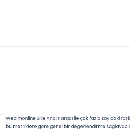
Webimonline Site Analiz aracı ile çok fazla sayıdaki farkl
bu metriklere göre genel bir değerlendirme sağlayabilir