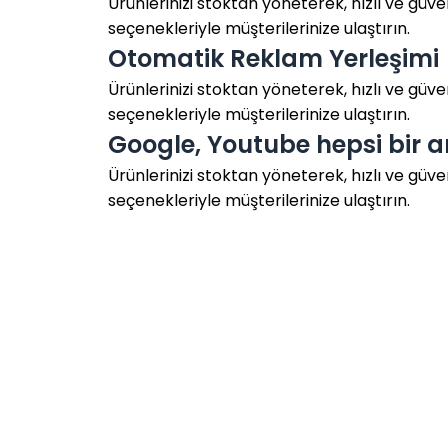
Ürünlerinizi stoktan yöneterek, hızlı ve güve
seçenekleriyle müşterilerinize ulaştırın.
Otomatik Reklam Yerleşimi
Ürünlerinizi stoktan yöneterek, hızlı ve güve
seçenekleriyle müşterilerinize ulaştırın.
Google, Youtube hepsi bir 
Ürünlerinizi stoktan yöneterek, hızlı ve güve
seçenekleriyle müşterilerinize ulaştırın.