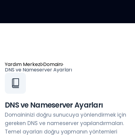
Yardım Merkezi
Domain
DNS ve Nameserver Ayarları
DNS ve Nameserver Ayarları
Domaininizi doğru sunucuya yönlendirmek için
gereken DNS ve nameserver yapılandırmaları.
Temel ayarları doğru yapmanın yöntemleri