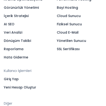
Görünürlük Yönetimi
Bayi Hosting
İçerik Stratejisi
Cloud Sunucu
AI SEO
Fiziksel Sunucu
Veri Analizi
Cloud E-Mail
Dönüşüm Takibi
Yönetilen Sunucu
Raporlama
SSL Sertifikası
Hata Giderme
Kullanıcı İşlemleri
Giriş Yap
Yeni Hesap Oluştur
Diğer