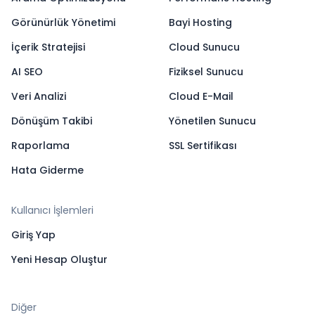
Görünürlük Yönetimi
Bayi Hosting
İçerik Stratejisi
Cloud Sunucu
AI SEO
Fiziksel Sunucu
Veri Analizi
Cloud E-Mail
Dönüşüm Takibi
Yönetilen Sunucu
Raporlama
SSL Sertifikası
Hata Giderme
Kullanıcı İşlemleri
Giriş Yap
Yeni Hesap Oluştur
Diğer