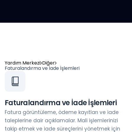
Yardım Merkezi
Diğer
Faturalandırma ve İade İşlemleri
Faturalandırma ve İade İşlemleri
Fatura görüntüleme, ödeme kayıtları ve iade
taleplerine dair açıklamalar. Mali işlemlerinizi
takip etmek ve iade süreçlerini yönetmek için