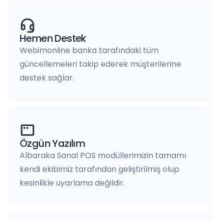
Hemen Destek
Webimonline banka tarafındaki tüm
güncellemeleri takip ederek müşterilerine
destek sağlar.
Özgün Yazılım
Albaraka Sanal POS modüllerimizin tamamı
kendi ekibimiz tarafından geliştirilmiş olup
kesinlikle uyarlama değildir.