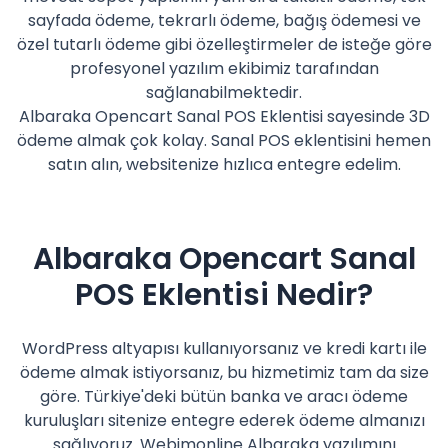
sayfada ödeme, tekrarlı ödeme, bağış ödemesi ve
özel tutarlı ödeme gibi özelleştirmeler de isteğe göre
profesyonel yazılım ekibimiz tarafından
sağlanabilmektedir.
Albaraka Opencart Sanal POS Eklentisi sayesinde 3D
ödeme almak çok kolay. Sanal POS eklentisini hemen
satın alın, websitenize hızlıca entegre edelim.
Albaraka Opencart Sanal
POS Eklentisi Nedir?
WordPress altyapısı kullanıyorsanız ve kredi kartı ile
ödeme almak istiyorsanız, bu hizmetimiz tam da size
göre. Türkiye'deki bütün banka ve aracı ödeme
kuruluşları sitenize entegre ederek ödeme almanızı
sağlıyoruz. Webimonline Albaraka yazılımını