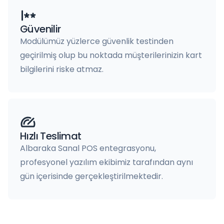
Güvenilir
Modülümüz yüzlerce güvenlik testinden
geçirilmiş olup bu noktada müşterilerinizin kart
bilgilerini riske atmaz.
Hızlı Teslimat
Albaraka Sanal POS entegrasyonu,
profesyonel yazılım ekibimiz tarafından aynı
gün içerisinde gerçekleştirilmektedir.