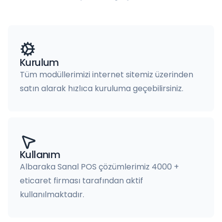
Kurulum
Tüm modüllerimizi internet sitemiz üzerinden
satın alarak hızlıca kuruluma geçebilirsiniz.
Kullanım
Albaraka Sanal POS çözümlerimiz 4000 +
eticaret firması tarafından aktif
kullanılmaktadır.