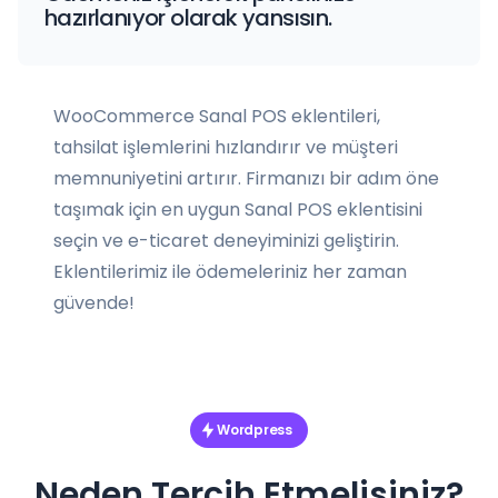
hazırlanıyor olarak yansısın.
WooCommerce Sanal POS eklentileri,
tahsilat işlemlerini hızlandırır ve müşteri
memnuniyetini artırır. Firmanızı bir adım öne
taşımak için en uygun Sanal POS eklentisini
seçin ve e-ticaret deneyiminizi geliştirin.
Eklentilerimiz ile ödemeleriniz her zaman
güvende!
Wordpress
Neden Tercih Etmelisiniz?