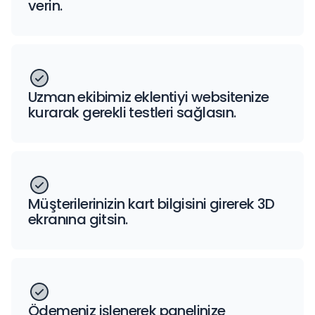
verin.
Uzman ekibimiz eklentiyi websitenize
kurarak gerekli testleri sağlasın.
Müşterilerinizin kart bilgisini girerek 3D
ekranına gitsin.
Ödemeniz işlenerek panelinize