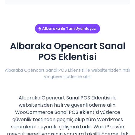
Albaraka ile Tam Uyumluyuz
Albaraka Opencart Sanal
POS Eklentisi
Albaraka Opencart Sanal POS Eklentisi ile websitenizden hızlı
ve güvenli ödeme alın.
Albaraka Opencart Sanal POS Eklentisi ile
websitenizden hızlı ve güvenli ödeme alın.
WooCommerce Sanal POS eklentisi yüzlerce
güvenlik testinden geçmiş olup tüm WordPress
sürümleri ile uyumlu çalışmaktadır. WordPress'in
mevcut sepet yapısının yanı sıra taksitli ödeme, tek