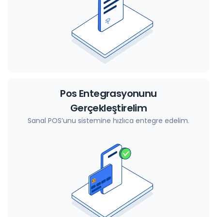
Pos Entegrasyonunu
Gerçekleştirelim
Sanal POS’unu sistemine hızlıca entegre edelim.