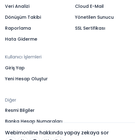
Veri Analizi
Cloud E-Mail
Dönüşüm Takibi
Yönetilen Sunucu
Raporlama
SSL Sertifikası
Hata Giderme
Kullanıcı İşlemleri
Giriş Yap
Yeni Hesap Oluştur
Diğer
Resmi Bilgiler
Banka Hesap Numaraları
Webimonline hakkında yapay zekaya sor