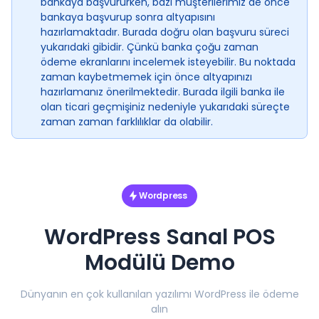
bankaya başvururken, bazı müşterilerimiz de önce
bankaya başvurup sonra altyapısını
hazırlamaktadır. Burada doğru olan başvuru süreci
yukarıdaki gibidir. Çünkü banka çoğu zaman
ödeme ekranlarını incelemek isteyebilir. Bu noktada
zaman kaybetmemek için önce altyapınızı
hazırlamanız önerilmektedir. Burada ilgili banka ile
olan ticari geçmişiniz nedeniyle yukarıdaki süreçte
zaman zaman farklılıklar da olabilir.
Wordpress
WordPress Sanal POS
Modülü Demo
Dünyanın en çok kullanılan yazılımı WordPress ile ödeme
alın