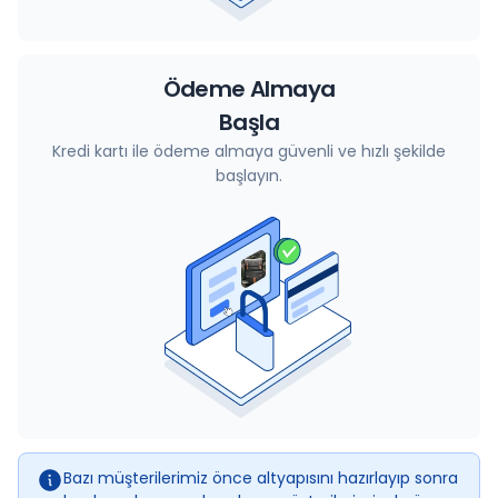
Ödeme Almaya
Başla
Kredi kartı ile ödeme almaya güvenli ve hızlı şekilde
başlayın.
Bazı müşterilerimiz önce altyapısını hazırlayıp sonra