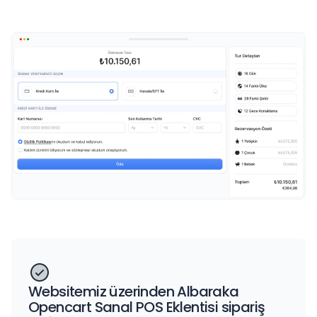
Websitemiz üzerinden Albaraka
Opencart Sanal POS Eklentisi sipariş