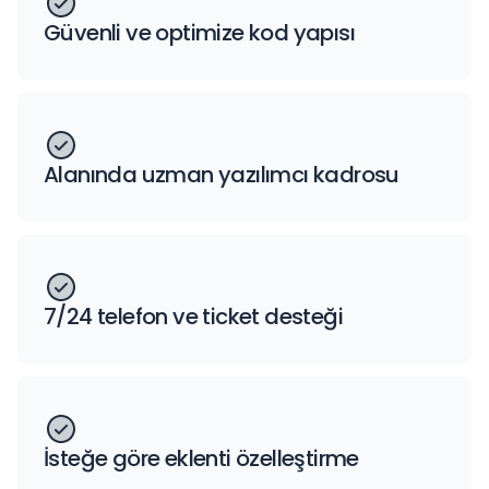
Güvenli ve optimize kod yapısı
Alanında uzman yazılımcı kadrosu
7/24 telefon ve ticket desteği
İsteğe göre eklenti özelleştirme