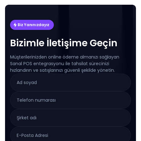
Biz Yanınızdayız
Bizimle İletişime Geçin
Müşterilerinizden online ödeme almanızı sağlayan
Sanal POS entegrasyonu ile tahsilat sürecinizi
hızlandırın ve satışlarınızı güvenli şekilde yönetin.