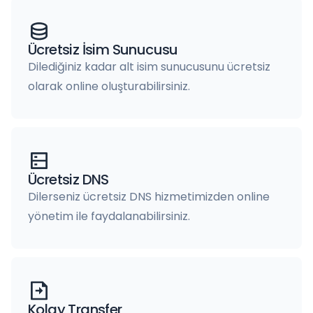
Ücretsiz İsim Sunucusu
Dilediğiniz kadar alt isim sunucusunu ücretsiz
olarak online oluşturabilirsiniz.
Ücretsiz DNS
Dilerseniz ücretsiz DNS hizmetimizden online
yönetim ile faydalanabilirsiniz.
Kolay Transfer