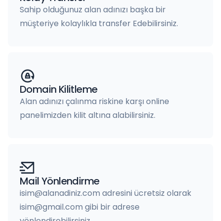
Sahip olduğunuz alan adınızı başka bir
müşteriye kolaylıkla transfer Edebilirsiniz.
Domain Kilitleme
Alan adınızı çalınma riskine karşı online
panelimizden kilit altına alabilirsiniz.
Mail Yönlendirme
isim@alanadiniz.com adresini ücretsiz olarak
isim@gmail.com gibi bir adrese
yönlendirebilirsiniz