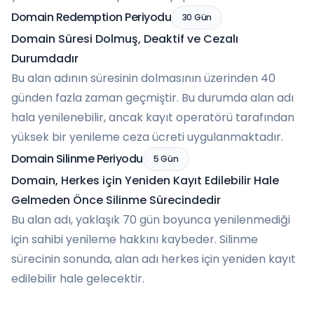
Domain Redemption Periyodu
30 Gün
Domain Süresi Dolmuş, Deaktif ve Cezalı
Durumdadır
Bu alan adının süresinin dolmasının üzerinden 40
günden fazla zaman geçmiştir. Bu durumda alan adı
hala yenilenebilir, ancak kayıt operatörü tarafından
yüksek bir yenileme ceza ücreti uygulanmaktadır.
Domain Silinme Periyodu
5 Gün
Domain, Herkes için Yeniden Kayıt Edilebilir Hale
Gelmeden Önce Silinme Sürecindedir
Bu alan adı, yaklaşık 70 gün boyunca yenilenmediği
için sahibi yenileme hakkını kaybeder. Silinme
sürecinin sonunda, alan adı herkes için yeniden kayıt
edilebilir hale gelecektir.