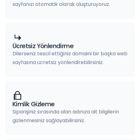
sayfanızı otomatik olarak oluşturuyoruz.
Ücretsiz Yönlendirme
Dilerseniz tescil ettiğiniz domaini bir başka web
sayfasına ücretsiz yönlendirebilirsiniz.
Kimlik Gizleme
Siparişiniz sırasında alan adınıza ait bilgilerin
gizlenmesiniz sağlayabilirsiniz.