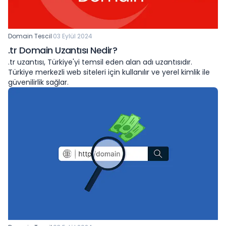
Domain Tescil
·
03 Eylül 2024
.tr Domain Uzantısı Nedir?
.tr uzantısı, Türkiye'yi temsil eden alan adı uzantısıdır.
Türkiye merkezli web siteleri için kullanılır ve yerel kimlik ile
güvenilirlik sağlar.