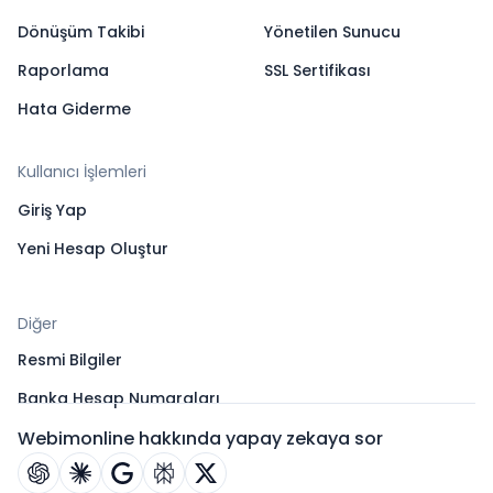
Dönüşüm Takibi
Yönetilen Sunucu
Raporlama
SSL Sertifikası
Hata Giderme
Kullanıcı İşlemleri
Giriş Yap
Yeni Hesap Oluştur
Diğer
Resmi Bilgiler
Banka Hesap Numaraları
Webimonline hakkında yapay zekaya sor