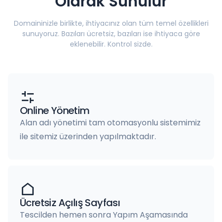
Olarak Sunulur
Domaininizle birlikte, ihtiyacınız olan tüm temel özellikleri
sunuyoruz. Bazıları ücretsiz, bazıları ise ihtiyaca göre
eklenebilir. Kontrol sizde.
Online Yönetim
Alan adı yönetimi tam otomasyonlu sistemimiz
ile sitemiz üzerinden yapılmaktadır.
Ücretsiz Açılış Sayfası
Tescilden hemen sonra Yapım Aşamasında