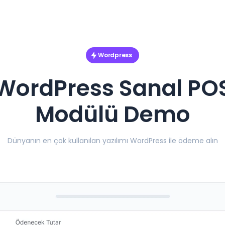
Wordpress
WordPress Sanal PO
Modülü Demo
Dünyanın en çok kullanılan yazılımı WordPress ile ödeme alın