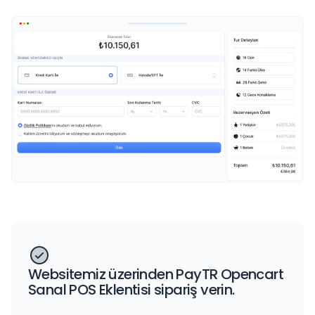
Websitemiz üzerinden PayTR Opencart
Sanal POS Eklentisi sipariş verin.