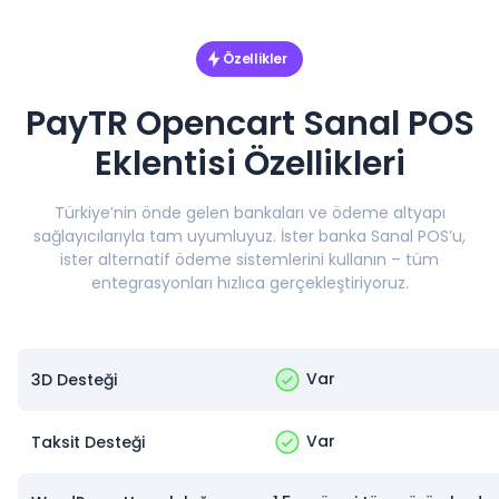
Özellikler
PayTR Opencart Sanal POS
Eklentisi Özellikleri
Türkiye’nin önde gelen bankaları ve ödeme altyapı
sağlayıcılarıyla tam uyumluyuz. İster banka Sanal POS’u,
ister alternatif ödeme sistemlerini kullanın – tüm
entegrasyonları hızlıca gerçekleştiriyoruz.
Var
3D Desteği
Var
Taksit Desteği