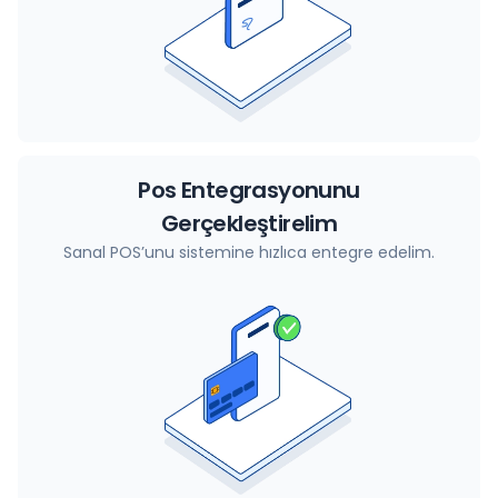
Pos Entegrasyonunu
Gerçekleştirelim
Sanal POS’unu sistemine hızlıca entegre edelim.