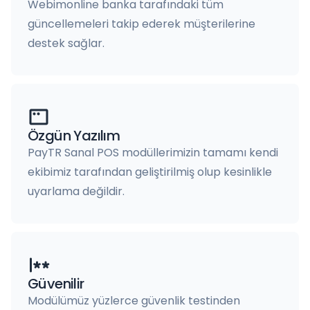
Webimonline banka tarafındaki tüm
güncellemeleri takip ederek müşterilerine
destek sağlar.
Özgün Yazılım
PayTR Sanal POS modüllerimizin tamamı kendi
ekibimiz tarafından geliştirilmiş olup kesinlikle
uyarlama değildir.
Güvenilir
Modülümüz yüzlerce güvenlik testinden