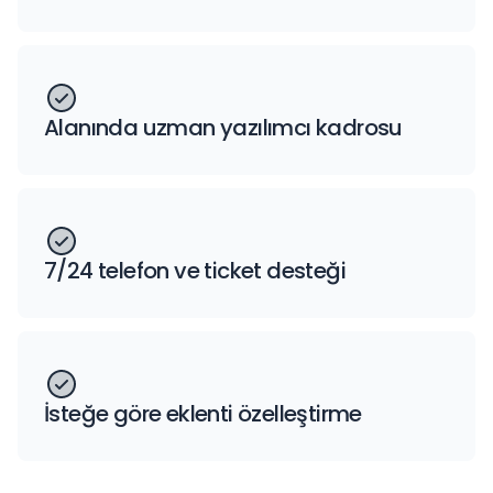
Alanında uzman yazılımcı kadrosu
7/24 telefon ve ticket desteği
İsteğe göre eklenti özelleştirme