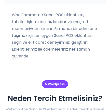
WooCommerce Sanal POS eklentileri,
tahsilat işlemlerini hızlandırır ve müşteri
memnuniyetini artırır. Firmanızı bir adım öne
taşımak için en uygun Sanal POS eklentisini
seçin ve e-ticaret deneyiminizi geliştirin.
Eklentilerimiz ile ödemeleriniz her zaman
güvende!
Wordpress
Neden Tercih Etmelisiniz?
Webimonline Sanal POS eklentilerini neden tercih etmeniz