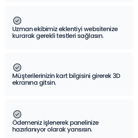
Uzman ekibimiz eklentiyi websitenize
kurarak gerekli testleri sağlasın.
Müşterilerinizin kart bilgisini girerek 3D
ekranına gitsin.
Ödemeniz işlenerek panelinize
hazırlanıyor olarak yansısın.