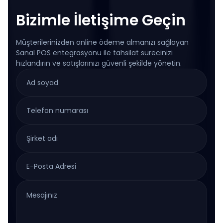
Bizimle İletişime Geçin
Müşterilerinizden online ödeme almanızı sağlayan
Sanal POS entegrasyonu ile tahsilat sürecinizi
hızlandırın ve satışlarınızı güvenli şekilde yönetin.