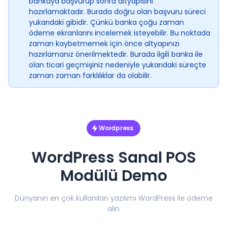
bankaya başvurup sonra altyapısını
hazırlamaktadır. Burada doğru olan başvuru süreci
yukarıdaki gibidir. Çünkü banka çoğu zaman
ödeme ekranlarını incelemek isteyebilir. Bu noktada
zaman kaybetmemek için önce altyapınızı
hazırlamanız önerilmektedir. Burada ilgili banka ile
olan ticari geçmişiniz nedeniyle yukarıdaki süreçte
zaman zaman farklılıklar da olabilir.
Wordpress
WordPress Sanal POS
Modülü Demo
Dünyanın en çok kullanılan yazılımı WordPress ile ödeme
alın