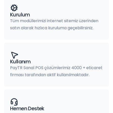
Kurulum
Tüm modüllerimizi internet sitemiz üzerinden
satın alarak hızlıca kuruluma geçebilirsiniz.
Kullanım
PayTR Sanal POS çözümlerimiz 4000 + eticaret
firması tarafından aktif kullanılmaktadır.
Hemen Destek