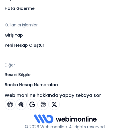
Hata Giderme
Kullanıcı İşlemleri
Giriş Yap
Yeni Hesap Oluştur
Diğer
Resmi Bilgiler
Banka Hesap Numaraları
Webimonline hakkında yapay zekaya sor
© 2026 Webimonline. All rights reserved.