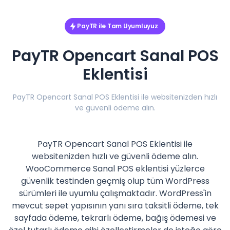
PayTR ile Tam Uyumluyuz
PayTR Opencart Sanal POS
Eklentisi
PayTR Opencart Sanal POS Eklentisi ile websitenizden hızlı
ve güvenli ödeme alın.
PayTR Opencart Sanal POS Eklentisi ile
websitenizden hızlı ve güvenli ödeme alın.
WooCommerce Sanal POS eklentisi yüzlerce
güvenlik testinden geçmiş olup tüm WordPress
sürümleri ile uyumlu çalışmaktadır. WordPress'in
mevcut sepet yapısının yanı sıra taksitli ödeme, tek
sayfada ödeme, tekrarlı ödeme, bağış ödemesi ve