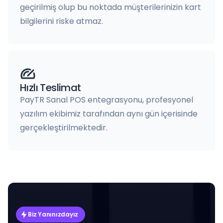
geçirilmiş olup bu noktada müşterilerinizin kart
bilgilerini riske atmaz.
Hızlı Teslimat
PayTR Sanal POS entegrasyonu, profesyonel
yazılım ekibimiz tarafından aynı gün içerisinde
gerçekleştirilmektedir.
Biz Yanınızdayız