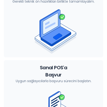
Gerekli teknik ön hazırlıkları birlikte tamamlayalım.
Sanal POS'a
Başvur
Uygun sağlayıcılarla başvuru sürecini başlatın.