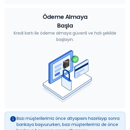
Ödeme Almaya
Başla
Kredi kartı ile ödeme almaya güvenli ve hızlı şekilde
başlayın.
Bazı müşterilerimiz önce altyapısını hazırlayıp sonra
bankaya başvururken, bazı müşterilerimiz de önce