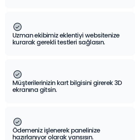
Uzman ekibimiz eklentiyi websitenize
kurarak gerekli testleri sağlasın.
Müşterilerinizin kart bilgisini girerek 3D
ekranına gitsin.
Ödemeniz işlenerek panelinize
hazırlanıyor olarak yansısın.