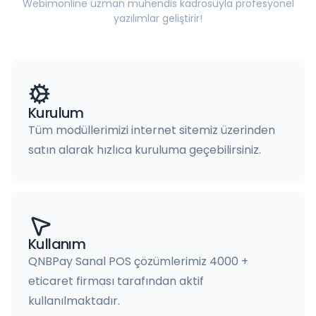
Webimonline uzman mühendis kadrosuyla profesyonel
yazılımlar geliştirir!
Kurulum
Tüm modüllerimizi internet sitemiz üzerinden
satın alarak hızlıca kuruluma geçebilirsiniz.
Kullanım
QNBPay Sanal POS çözümlerimiz 4000 +
eticaret firması tarafından aktif
kullanılmaktadır.