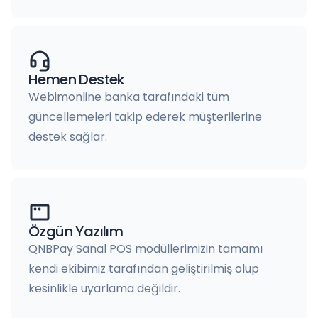
Hemen Destek
Webimonline banka tarafındaki tüm
güncellemeleri takip ederek müşterilerine
destek sağlar.
Özgün Yazılım
QNBPay Sanal POS modüllerimizin tamamı
kendi ekibimiz tarafından geliştirilmiş olup
kesinlikle uyarlama değildir.