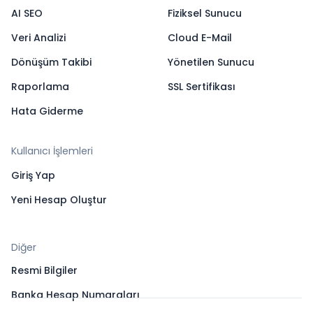
AI SEO
Fiziksel Sunucu
Veri Analizi
Cloud E-Mail
Dönüşüm Takibi
Yönetilen Sunucu
Raporlama
SSL Sertifikası
Hata Giderme
Kullanıcı İşlemleri
Giriş Yap
Yeni Hesap Oluştur
Diğer
Resmi Bilgiler
Banka Hesap Numaraları