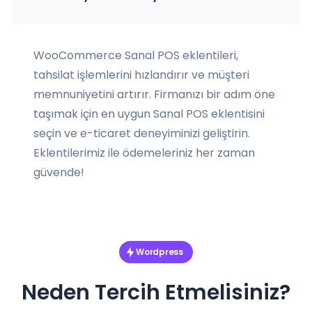
WooCommerce Sanal POS eklentileri,
tahsilat işlemlerini hızlandırır ve müşteri
memnuniyetini artırır. Firmanızı bir adım öne
taşımak için en uygun Sanal POS eklentisini
seçin ve e-ticaret deneyiminizi geliştirin.
Eklentilerimiz ile ödemeleriniz her zaman
güvende!
Wordpress
Neden Tercih Etmelisiniz?