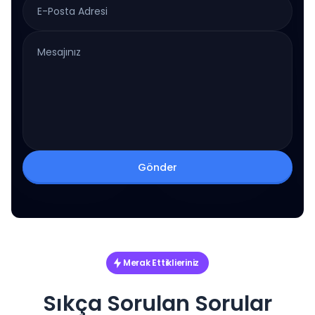
Gönder
Merak Ettiklieriniz
Sıkça Sorulan Sorular