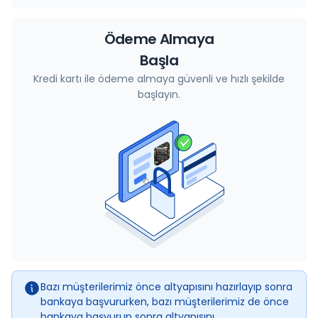
Ödeme Almaya
Başla
Kredi kartı ile ödeme almaya güvenli ve hızlı şekilde
başlayın.
Bazı müşterilerimiz önce altyapısını hazırlayıp sonra
bankaya başvururken, bazı müşterilerimiz de önce
bankaya başvurup sonra altyapısını