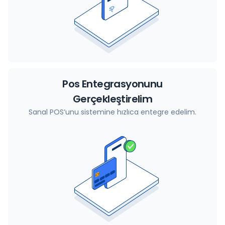
Pos Entegrasyonunu
Gerçekleştirelim
Sanal POS’unu sistemine hızlıca entegre edelim.