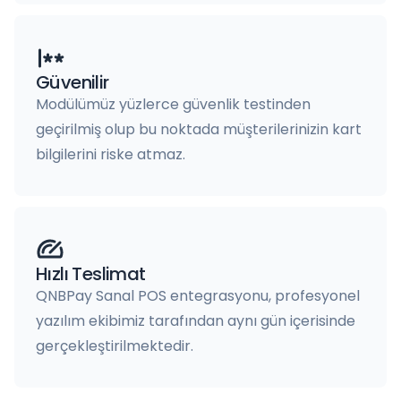
Güvenilir
Modülümüz yüzlerce güvenlik testinden
geçirilmiş olup bu noktada müşterilerinizin kart
bilgilerini riske atmaz.
Hızlı Teslimat
QNBPay Sanal POS entegrasyonu, profesyonel
yazılım ekibimiz tarafından aynı gün içerisinde
gerçekleştirilmektedir.