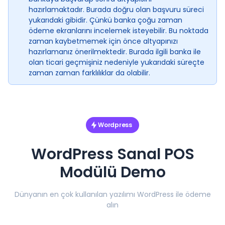
hazırlamaktadır. Burada doğru olan başvuru süreci
yukarıdaki gibidir. Çünkü banka çoğu zaman
ödeme ekranlarını incelemek isteyebilir. Bu noktada
zaman kaybetmemek için önce altyapınızı
hazırlamanız önerilmektedir. Burada ilgili banka ile
olan ticari geçmişiniz nedeniyle yukarıdaki süreçte
zaman zaman farklılıklar da olabilir.
Wordpress
WordPress Sanal POS
Modülü Demo
Dünyanın en çok kullanılan yazılımı WordPress ile ödeme
alın