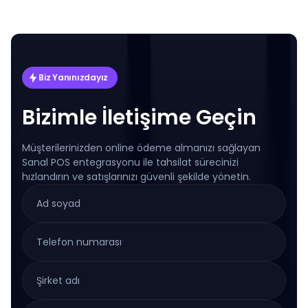
Biz Yanınızdayız
Bizimle İletişime Geçin
Müşterilerinizden online ödeme almanızı sağlayan
Sanal POS entegrasyonu ile tahsilat sürecinizi
hızlandırın ve satışlarınızı güvenli şekilde yönetin.