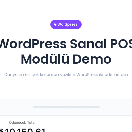
Wordpress
WordPress Sanal PO
Modülü Demo
Dünyanın en çok kullanılan yazılımı WordPress ile ödeme alın