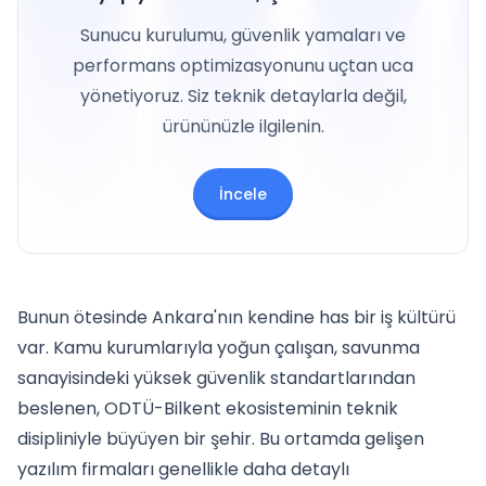
Sunucu kurulumu, güvenlik yamaları ve
performans optimizasyonunu uçtan uca
yönetiyoruz. Siz teknik detaylarla değil,
ürününüzle ilgilenin.
İncele
Bunun ötesinde Ankara'nın kendine has bir iş kültürü
var. Kamu kurumlarıyla yoğun çalışan, savunma
sanayisindeki yüksek güvenlik standartlarından
beslenen, ODTÜ-Bilkent ekosisteminin teknik
disipliniyle büyüyen bir şehir. Bu ortamda gelişen
yazılım firmaları genellikle daha detaylı