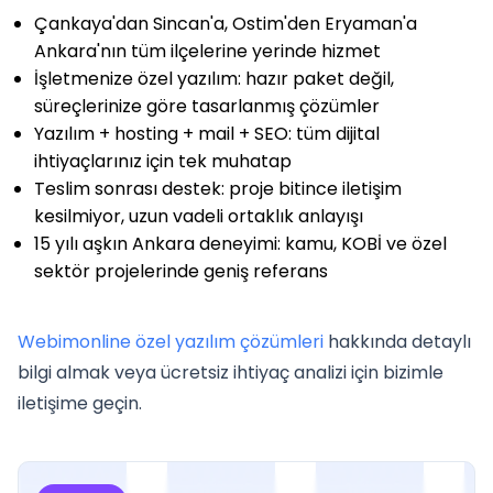
Çankaya'dan Sincan'a, Ostim'den Eryaman'a
Ankara'nın tüm ilçelerine yerinde hizmet
İşletmenize özel yazılım: hazır paket değil,
süreçlerinize göre tasarlanmış çözümler
Yazılım + hosting + mail + SEO: tüm dijital
ihtiyaçlarınız için tek muhatap
Teslim sonrası destek: proje bitince iletişim
kesilmiyor, uzun vadeli ortaklık anlayışı
15 yılı aşkın Ankara deneyimi: kamu, KOBİ ve özel
sektör projelerinde geniş referans
Webimonline özel yazılım çözümleri
hakkında detaylı
bilgi almak veya ücretsiz ihtiyaç analizi için bizimle
iletişime geçin.