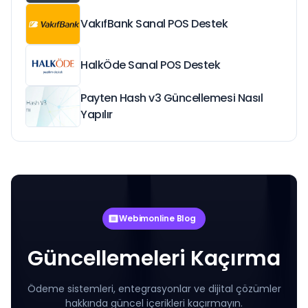
VakıfBank Sanal POS Destek
HalkÖde Sanal POS Destek
Payten Hash v3 Güncellemesi Nasıl
Yapılır
Webimonline Blog
Güncellemeleri Kaçırma
Ödeme sistemleri, entegrasyonlar ve dijital çözümler
hakkında güncel içerikleri kaçırmayın.