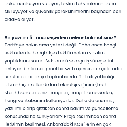
dokümantasyon yapıyor, teslim takvimlerine daha
sıkı uyuyor ve güvenlik gereksinimlerini başından beri
ciddiye alıyor.
Bir yazılım firması seçerken nelere bakmalısınız?
Portföye bakın ama yeterli değil. Daha önce hangi
sektörlerde, hangi ölçekteki firmalara yazılım
yaptıklarını sorun. Sektörünüze özgü iş süreçlerini
anlayan bir firma, genel bir web ajansından çok farklı
sorular sorar proje toplantısında. Teknik yetkinliği
ölçmek için kullandıkları teknoloji yığınını (tech
stack) sorabilirsiniz: hangi dili, hangi framework'ü,
hangi veritabanını kullanıyorlar. Daha da önemlisi,
yazılımı bitirip gittikten sonra bakım ve güncelleme
konusunda ne sunuyorlar? Proje tesliminden sonra
iletişimin kesilmesi, Ankara'daki KOBİ'lerin en çok