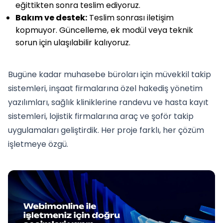
eğittikten sonra teslim ediyoruz.
Bakım ve destek:
Teslim sonrası iletişim
kopmuyor. Güncelleme, ek modül veya teknik
sorun için ulaşılabilir kalıyoruz.
Bugüne kadar muhasebe büroları için müvekkil takip
sistemleri, inşaat firmalarına özel hakediş yönetim
yazılımları, sağlık kliniklerine randevu ve hasta kayıt
sistemleri, lojistik firmalarına araç ve şoför takip
uygulamaları geliştirdik. Her proje farklı, her çözüm
işletmeye özgü.