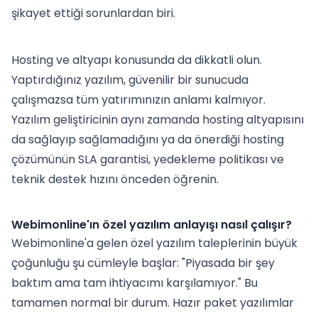
şikayet ettiği sorunlardan biri.
Hosting ve altyapı konusunda da dikkatli olun.
Yaptırdığınız yazılım, güvenilir bir sunucuda
çalışmazsa tüm yatırımınızın anlamı kalmıyor.
Yazılım geliştiricinin aynı zamanda hosting altyapısını
da sağlayıp sağlamadığını ya da önerdiği hosting
çözümünün SLA garantisi, yedekleme politikası ve
teknik destek hızını önceden öğrenin.
Webimonline'ın özel yazılım anlayışı nasıl çalışır?
Webimonline'a gelen özel yazılım taleplerinin büyük
çoğunluğu şu cümleyle başlar: "Piyasada bir şey
baktım ama tam ihtiyacımı karşılamıyor." Bu
tamamen normal bir durum. Hazır paket yazılımlar