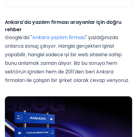
Ankara'da yazılım firması arayanlar için doğru
rehber
Google'da "
Ankara yazılım firması
" yazdığınızda
onlarca sonuç çıkıyor. Hangisi gerçekten işinizi
yapabilir, hangisi sadece iyi bir web sitesine sahip
bunu anlamak zaman alıyor. Biz bu soruya hem
sektörün içinden hem de 2011'den beri Ankara
firmaları ile çalışan bir şirket olarak cevap veriyoruz.