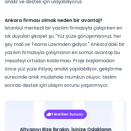
analiz ve destek için ulaşabiliyoruz.
Ankara firması olmak neden bir avantaj?
İstanbul merkezli bir yazılım firmasıyla çalışırken en
sık duyulan şikayet şu: "Yüz yüze görüşemiyoruz, her
şey mail ve Teams üzerinden gidiyor." Ankara'daki bir
yazılım firmasıyla çalışmanın en somut avantajı bu
mesafeyi ortadan kaldırması. Proje başlamadan
önce yüz yüze ihtiyaç analizi yapılabiliyor, geliştirme
sürecinde anlık müdahale mümkün oluyor, teslim
sonrası destek için ulaşım sorunu yaşanmıyor.
Yönetilen Sunucu
Altyapıyı Bize Bırakın, İşinize Odaklanın