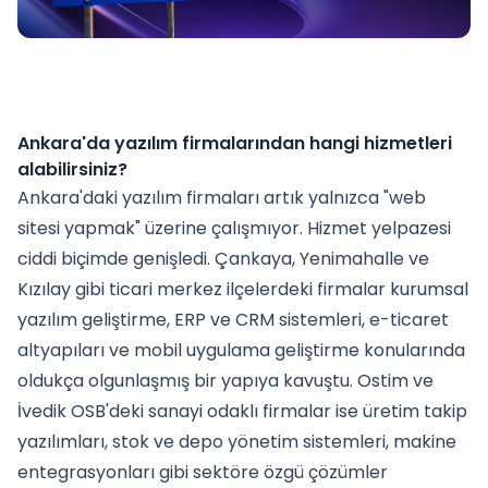
Ankara'da yazılım firmalarından hangi hizmetleri
alabilirsiniz?
Ankara'daki yazılım firmaları artık yalnızca "web
sitesi yapmak" üzerine çalışmıyor. Hizmet yelpazesi
ciddi biçimde genişledi. Çankaya, Yenimahalle ve
Kızılay gibi ticari merkez ilçelerdeki firmalar kurumsal
yazılım geliştirme, ERP ve CRM sistemleri, e-ticaret
altyapıları ve mobil uygulama geliştirme konularında
oldukça olgunlaşmış bir yapıya kavuştu. Ostim ve
İvedik OSB'deki sanayi odaklı firmalar ise üretim takip
yazılımları, stok ve depo yönetim sistemleri, makine
entegrasyonları gibi sektöre özgü çözümler